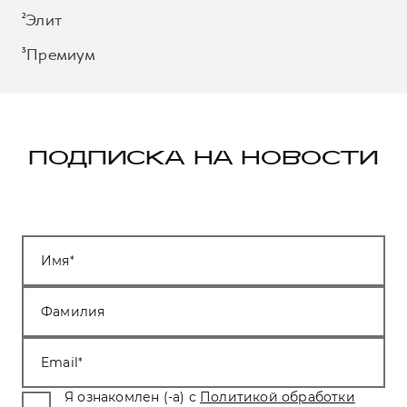
²Элит
³Премиум
ПОДПИСКА НА НОВОСТИ
Имя
Фамилия
Email
Я ознакомлен (-а) с
Политикой обработки