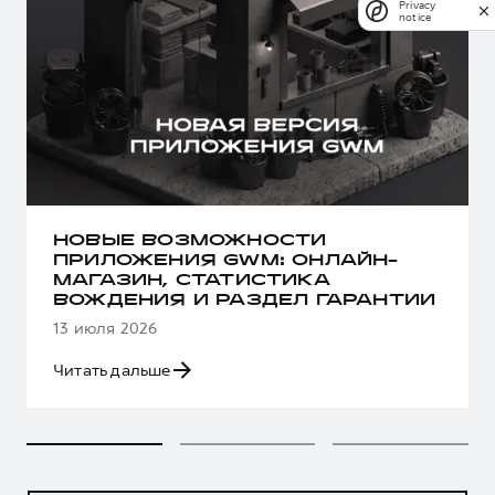
Privacy
notice
НОВЫЕ ВОЗМОЖНОСТИ
ПРИЛОЖЕНИЯ GWM: ОНЛАЙН-
МАГАЗИН, СТАТИСТИКА
ВОЖДЕНИЯ И РАЗДЕЛ ГАРАНТИИ
13 июля 2026
Читать дальше