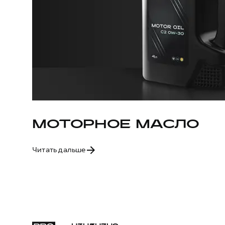
МОТОРНОЕ МАСЛО
Читать дальше