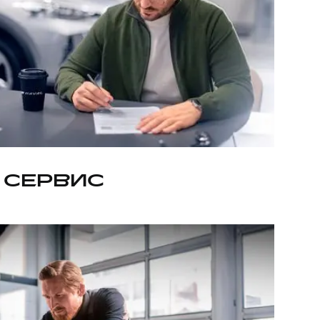
 СЕРВИС