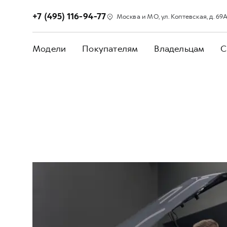
+7 (495) 116-94-77
Москва и МО, ул. Коптевская, д. 69А,
Модели
Покупателям
Владельцам
С