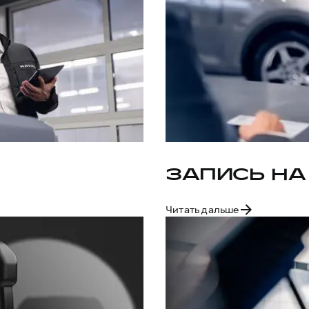
ЗАПИСЬ НА
Читать дальше