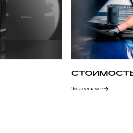
СТОИМОСТЬ
Читать дальше