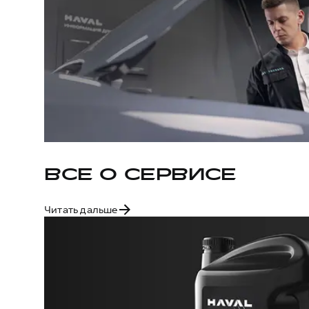
ВСЕ О СЕРВИСЕ
Читать дальше