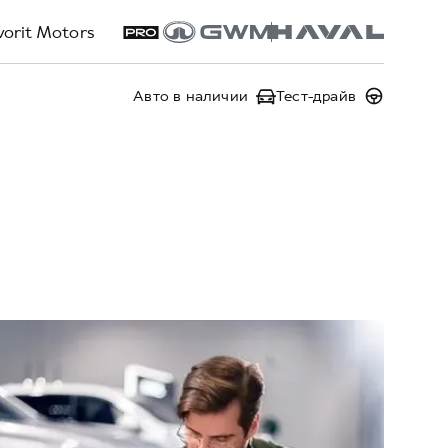
vorit Motors
Авто в наличии
Тест-драйв