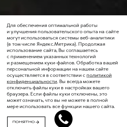
Для обеспечения оптимальной работы
и улучшения пользовательского опыта на сайте
могут использоваться системы веб-аналитики
(в том числе Яндекс.Метрика). Продолжая
использование сайта, Вы соглашаетесь
с применением указанных технологий
и размещением куки-файлов. Обработка вашей
персональной информации на нашем сайте
осуществляется в соответствии с
политикой
конфиденциальности
. Вы всегда можете
отключить файлы куки в настройках вашего
браузера. Если файлы куки отключены, это
СПЕЦИАЛЬНЫЕ
может означать, что вы не можете в полной
ПРЕДЛОЖЕНИЯ HAVAL
мере использовать все функции нашего сайта.
В НАЛИЧИИ
ПОНЯТНО