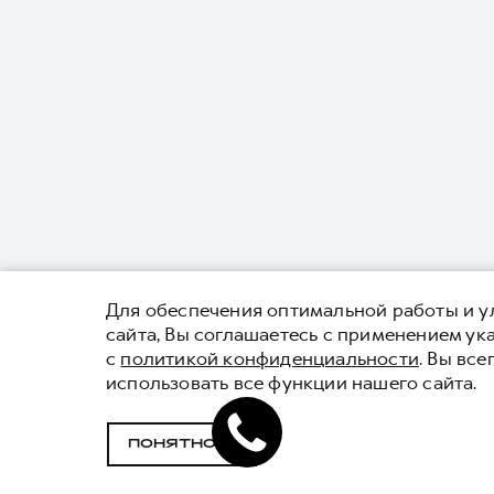
Для обеспечения оптимальной работы и ул
сайта, Вы соглашаетесь с применением у
с
политикой конфиденциальности
. Вы вс
использовать все функции нашего сайта.
ПОНЯТНО