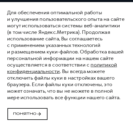
Для обеспечения оптимальной работы
и улучшения пользовательского опыта на сайте
могут использоваться системы веб-аналитики
(в том числе Яндекс.Метрика). Продолжая
использование сайта, Вы соглашаетесь
с применением указанных технологий
и размещением куки-файлов. Обработка вашей
персональной информации на нашем сайте
осуществляется в соответствии с
политикой
конфиденциальности
. Вы всегда можете
отключить файлы куки в настройках вашего
браузера. Если файлы куки отключены, это
может означать, что вы не можете в полной
мере использовать все функции нашего сайта.
ПОНЯТНО
РЕГЛАМЕНТЫ ТО
HAVAL