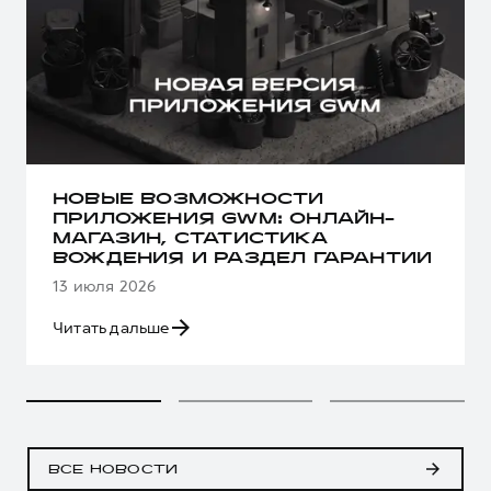
НОВЫЕ ВОЗМОЖНОСТИ
ПРИЛОЖЕНИЯ GWM: ОНЛАЙН-
МАГАЗИН, СТАТИСТИКА
ВОЖДЕНИЯ И РАЗДЕЛ ГАРАНТИИ
13 июля 2026
Читать дальше
ВСЕ НОВОСТИ