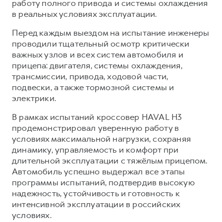
работу полного привода и системы охлаждения
в реальных условиях эксплуатации.
Перед каждым выездом на испытание инженеры
проводили тщательный осмотр критически
важных узлов и всех систем автомобиля и
прицепа: двигателя, системы охлаждения,
трансмиссии, привода, ходовой части,
подвески, а также тормозной системы и
электрики.
В рамках испытаний кроссовер HAVAL H3
продемонстрировал уверенную работу в
условиях максимальной нагрузки, сохраняя
динамику, управляемость и комфорт при
длительной эксплуатации с тяжёлым прицепом.
Автомобиль успешно выдержал все этапы
программы испытаний, подтвердив высокую
надежность, устойчивость и готовность к
интенсивной эксплуатации в российских
условиях.