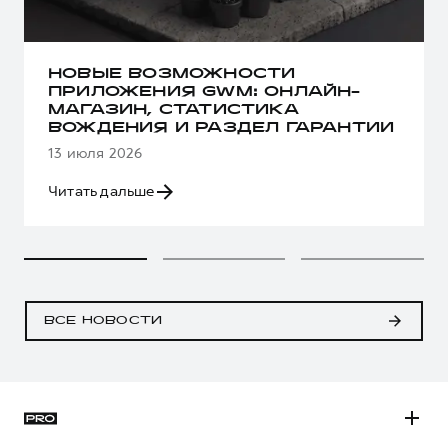
НОВЫЕ ВОЗМОЖНОСТИ
ПРИЛОЖЕНИЯ GWM: ОНЛАЙН-
МАГАЗИН, СТАТИСТИКА
ВОЖДЕНИЯ И РАЗДЕЛ ГАРАНТИИ
13 июля 2026
Читать дальше
ВСЕ НОВОСТИ