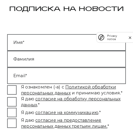
ПОДПИСКА НА НОВОСТИ
Privacy
notice
Имя
Фамилия
Email
Я ознакомлен (-а) с
Политикой обработки
персональных данных
и принимаю условия.
*
Я даю
согласие на обработку персональных
данных
.
*
Я даю
согласие на коммуникацию
.
*
Я даю
согласие на предоставление
персональных данных третьим лицам.
*