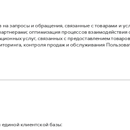
 на запросы и обращения, связанные с товарами и ус
артнерами; оптимизация процессов взаимодействия 
ционных услуг, связанных с предоставлением товаров
иторинга, контроля продаж и обслуживания Пользова
 единой клиентской базы: