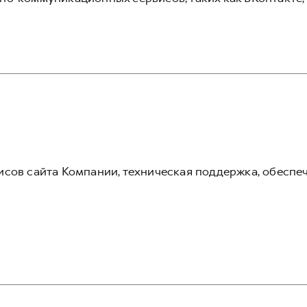
сов сайта Компании, техническая поддержка, обеспе