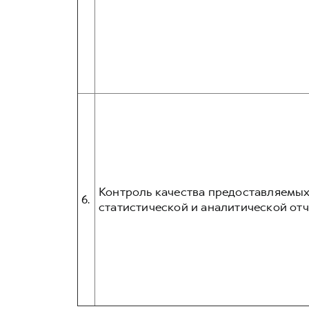
Контроль качества предоставляемых
6.
статистической и аналитической отч