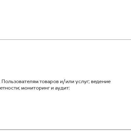
 Пользователям товаров и/или услуг; ведение
етности; мониторинг и аудит: