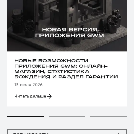
НОВЫЕ ВОЗМОЖНОСТИ
ПРИЛОЖЕНИЯ GWM: ОНЛАЙН-
МАГАЗИН, СТАТИСТИКА
ВОЖДЕНИЯ И РАЗДЕЛ ГАРАНТИИ
13 июля 2026
Читать дальше