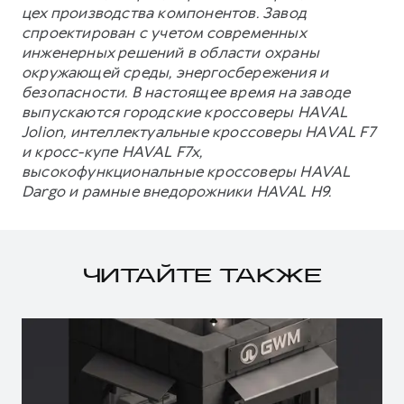
цех производства компонентов. Завод
спроектирован с учетом современных
инженерных решений в области охраны
окружающей среды, энергосбережения и
безопасности. В настоящее время на заводе
выпускаются городские кроссоверы HAVAL
Jolion, интеллектуальные кроссоверы HAVAL F7
и кросс-купе HAVAL F7x,
высокофункциональные кроссоверы HAVAL
Dargo и рамные внедорожники HAVAL H9.
ЧИТАЙТЕ ТАКЖЕ