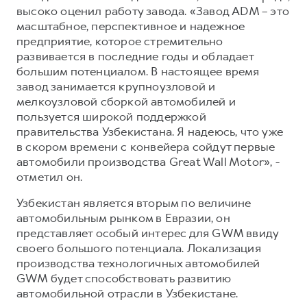
высоко оценил работу завода. «Завод ADM – это
масштабное, перспективное и надежное
предприятие, которое стремительно
развивается в последние годы и обладает
большим потенциалом. В настоящее время
завод занимается крупноузловой и
мелкоузловой сборкой автомобилей и
пользуется широкой поддержкой
правительства Узбекистана. Я надеюсь, что уже
в скором времени с конвейера сойдут первые
автомобили производства Great Wall Motor», -
отметил он.
Узбекистан является вторым по величине
автомобильным рынком в Евразии, он
представляет особый интерес для GWM ввиду
своего большого потенциала. Локализация
производства технологичных автомобилей
GWM будет способствовать развитию
автомобильной отрасли в Узбекистане.