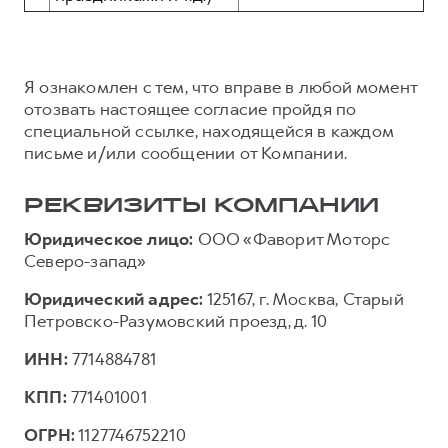
Я ознакомлен с тем, что вправе в любой момент
отозвать настоящее согласие пройдя по
специальной ссылке, находящейся в каждом
письме и/или сообщении от Компании.
РЕКВИЗИТЫ КОМПАНИИ
Юридическое лицо:
ООО «Фаворит Моторс
Северо-запад»
Юридический адрес:
125167, г. Москва, Старый
Петровско-Разумовский проезд, д. 10
ИНН:
7714884781
КПП:
771401001
ОГРН:
1127746752210