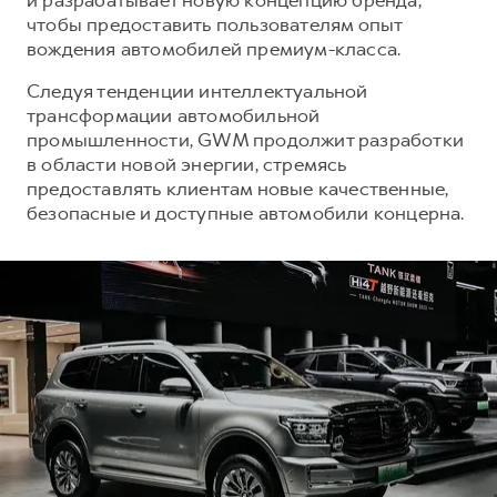
чтобы предоставить пользователям опыт
вождения автомобилей премиум-класса.
Следуя тенденции интеллектуальной
трансформации автомобильной
промышленности, GWM продолжит разработки
в области новой энергии, стремясь
предоставлять клиентам новые качественные,
безопасные и доступные автомобили концерна.