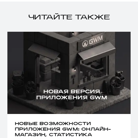
ЧИТАЙТЕ ТАКЖЕ
НОВЫЕ ВОЗМОЖНОСТИ
ПРИЛОЖЕНИЯ GWM: ОНЛАЙН-
МАГАЗИН, СТАТИСТИКА